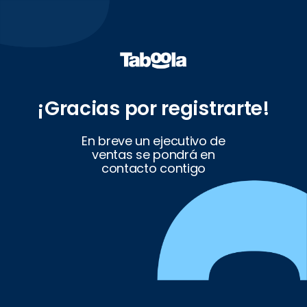
¡Gracias por registrarte!
En breve un ejecutivo de
ventas se pondrá en
contacto contigo